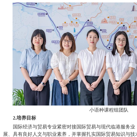
小语种课程组团队
2.
培养目标
国际经济与贸易专业紧密对接国际贸易与现代临港服务业
展、具有良好人文与职业素养，并掌握扎实国际贸易知识与技