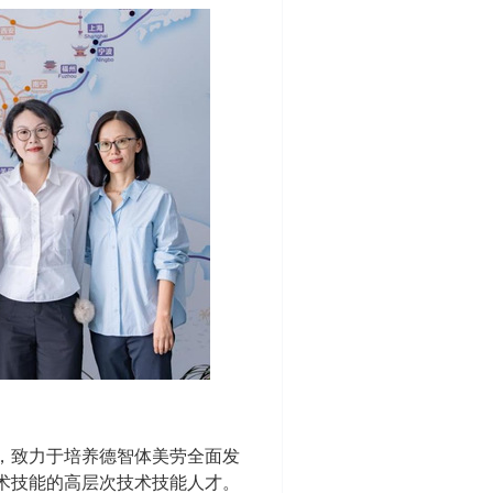
，致力于培养德智体美劳全面发
术技能的高层次技术技能人才。