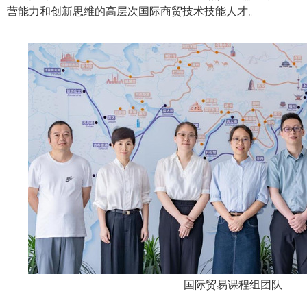
营能力和创新思维的高层次国际商贸技术技能人才。
国际贸易课程组团队