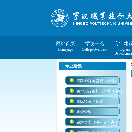
网站首页
学院一览
专业建
Homepage
College Overview
Program
Developmen
专业建设
国际经济与贸易（本科）
研学旅行策划与管理（本科）
国际经济与贸易
旅游管理
旅游管理（中外合作办学）