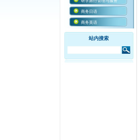
研学旅行管理与服务
商务日语
商务英语
站内搜索